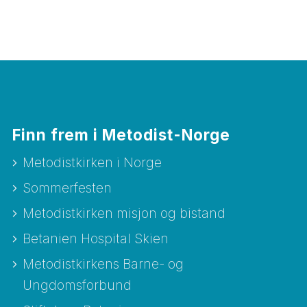
Finn frem i Metodist-Norge
Metodistkirken i Norge
Sommerfesten
Metodistkirken misjon og bistand
Betanien Hospital Skien
Metodistkirkens Barne- og
Ungdomsforbund