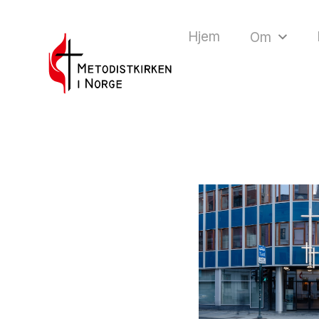
Hjem
Om