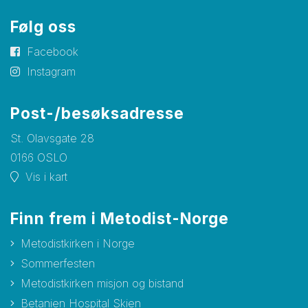
Følg oss
Facebook
Instagram
Post-/besøksadresse
St. Olavsgate 28
0166 OSLO
Vis i kart
Finn frem i Metodist-Norge
Metodistkirken i Norge
Sommerfesten
Metodistkirken misjon og bistand
Betanien Hospital Skien