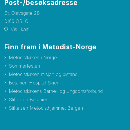
Post-/besøksadresse
St. Olavsgate 28
0166 OSLO
Vis i kart
Finn frem i Metodist-Norge
Metodistkirken i Norge
Sommerfesten
Metodistkirken misjon og bistand
Betanien Hospital Skien
Metodistkirkens Barne- og Ungdomsforbund
Stiftelsen Betanien
Stiftelsen Metodisthjemmet Bergen