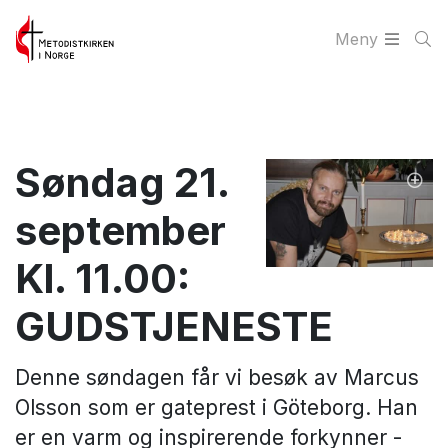
Meny
Søndag 21.
september
Kl. 11.00:
GUDSTJENESTE
Denne søndagen får vi besøk av Marcus
Olsson som er gateprest i Göteborg. Han
er en varm og inspirerende forkynner -