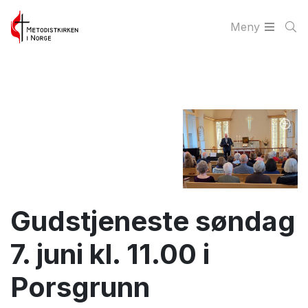
Meny
Gudstjeneste søndag
7. juni kl. 11.00 i
Porsgrunn