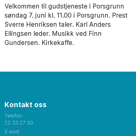
Velkommen til gudstjeneste i Porsgrunn
søndag 7. juni kl. 11.00 i Porsgrunn. Prest
Sverre Henriksen taler. Karl Anders
Ellingsen leder. Musikk ved Finn
Gundersen. Kirkekaffe.
Kontakt oss
Telefon:
23 33 27 00
E-post: