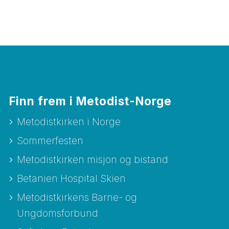
Finn frem i Metodist-Norge
Metodistkirken i Norge
Sommerfesten
Metodistkirken misjon og bistand
Betanien Hospital Skien
Metodistkirkens Barne- og
Ungdomsforbund