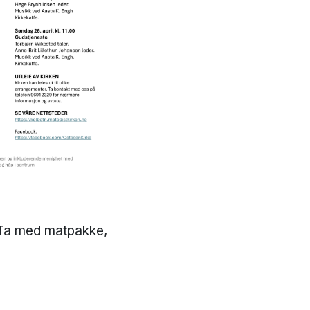
 Ta med matpakke,