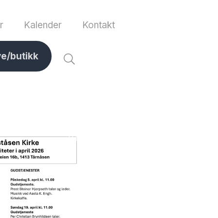
r
Kalender
Kontakt
ve/butikk