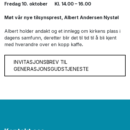
Fredag 10. oktober Kl. 14.00 – 16.00
Møt vår nye tilsynsprest, Albert Andersen Nystøl
Albert holder andakt og et innlegg om kirkens plass i
dagens samfunn, deretter blir det til tid til å bli kjent
med hverandre over en kopp kaffe
.
INVITASJONSBREV TIL
GENERASJONSGUDSTJENESTE