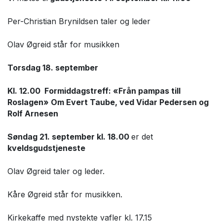
Per-Christian Brynildsen taler og leder
Olav Øgreid står for musikken
Torsdag 18. september
Kl. 12.00 Formiddagstreff: «Från pampas till
Roslagen» Om Evert Taube, ved Vidar Pedersen og
Rolf Arnesen
Søndag 21. september kl. 18.00
er det
kveldsgudstjeneste
Olav Øgreid taler og leder.
Kåre Øgreid står for musikken.
Kirkekaffe med nystekte vafler kl. 17.15