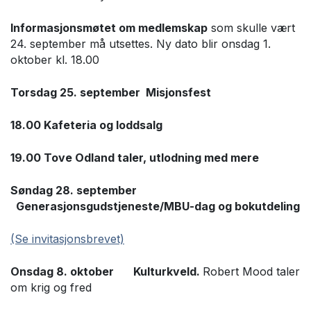
Informasjonsmøtet om medlemskap
som skulle vært
24. september må utsettes. Ny dato blir onsdag 1.
oktober kl. 18.00
Torsdag 25. september Misjonsfest
18.00 Kafeteria og loddsalg
19.00 Tove Odland taler, utlodning med mere
Søndag 28. september
Generasjonsgudstjeneste/MBU-dag og bokutdeling
(Se invitasjonsbrevet)
Onsdag 8. oktober Kulturkveld.
Robert Mood taler
om krig og fred