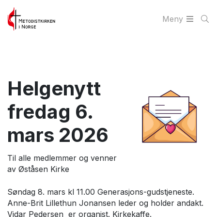
Meny
Helgenytt
fredag 6.
mars 2026
Til alle medlemmer og venner
av Øståsen Kirke
Søndag 8. mars kl 11.00 Generasjons-gudstjeneste.
Anne-Brit Lillethun Jonansen leder og holder andakt.
Vidar Pedersen er organist. Kirkekaffe.