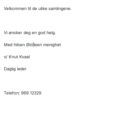
Velkommen til de ulike samlingene.
Vi ønsker deg en god helg.
Med hilsen Øståsen menighet
v/ Knut Kvaal
Daglig leder
Telefon: 969 12329