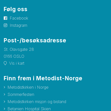
Følg oss
Facebook
Instagram
Post-/besøksadresse
St. Olavsgate 28
0166 OSLO
Vis i kart
Finn frem i Metodist-Norge
Metodistkirken i Norge
Sommerfesten
Metodistkirken misjon og bistand
Betanien Hospital Skien