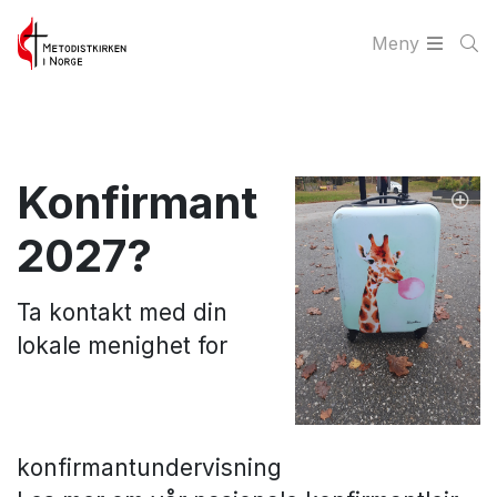
Meny
Konfirmant
2027?
Ta kontakt med din
lokale menighet for
konfirmantundervisning