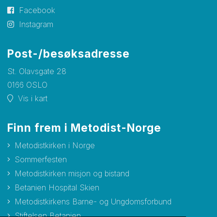
Facebook
Instagram
Post-/besøksadresse
St. Olavsgate 28
0166 OSLO
Vis i kart
Finn frem i Metodist-Norge
Metodistkirken i Norge
Sommerfesten
Metodistkirken misjon og bistand
Betanien Hospital Skien
Metodistkirkens Barne- og Ungdomsforbund
Stiftelsen Betanien