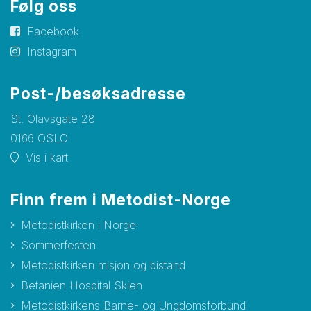
Følg oss
Facebook
Instagram
Post-/besøksadresse
St. Olavsgate 28
0166 OSLO
Vis i kart
Finn frem i Metodist-Norge
Metodistkirken i Norge
Sommerfesten
Metodistkirken misjon og bistand
Betanien Hospital Skien
Metodistkirkens Barne- og Ungdomsforbund