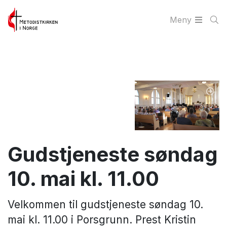
Meny
Gudstjeneste søndag
10. mai kl. 11.00
Velkommen til gudstjeneste søndag 10.
mai kl. 11.00 i Porsgrunn. Prest Kristin