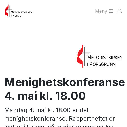
Meny
Menighetskonferanse
4. mai kl. 18.00
Mandag 4. mai kl. 18.00 er det
menighetskonferanse. Rapportheftet er