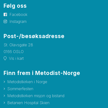
Følg oss
Facebook
Instagram
Post-/besøksadresse
St. Olavsgate 28
0166 OSLO
Vis i kart
Finn frem i Metodist-Norge
Metodistkirken i Norge
Sommerfesten
Metodistkirken misjon og bistand
Betanien Hospital Skien