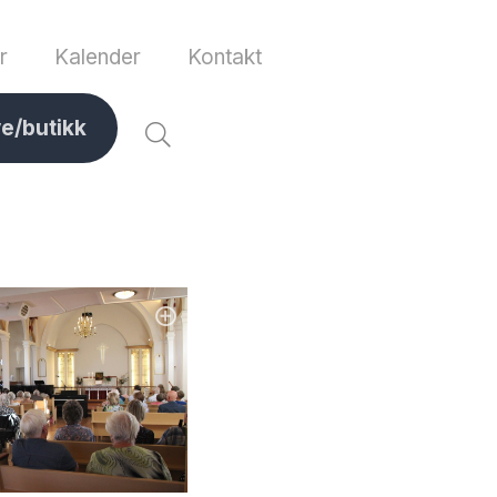
r
Kalender
Kontakt
ve/butikk