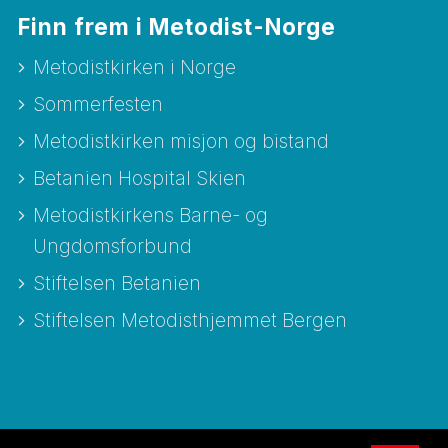
Finn frem i Metodist-Norge
Metodistkirken i Norge
Sommerfesten
Metodistkirken misjon og bistand
Betanien Hospital Skien
Metodistkirkens Barne- og
Ungdomsforbund
Stiftelsen Betanien
Stiftelsen Metodisthjemmet Bergen