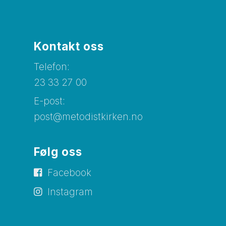
Kontakt oss
Telefon:
23 33 27 00
E-post:
post@metodistkirken.no
Følg oss
Facebook
Instagram