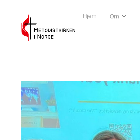
Hjem
Om