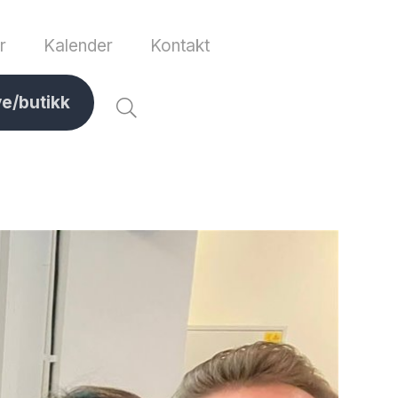
r
Kalender
Kontakt
ve/butikk