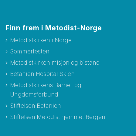
Finn frem i Metodist-Norge
Metodistkirken i Norge
Sommerfesten
Metodistkirken misjon og bistand
Betanien Hospital Skien
Metodistkirkens Barne- og
Ungdomsforbund
Stiftelsen Betanien
Stiftelsen Metodisthjemmet Bergen