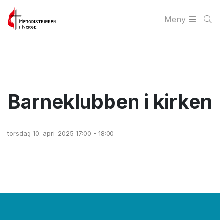
Meny
Barneklubben i kirken
torsdag 10. april 2025 17:00 - 18:00