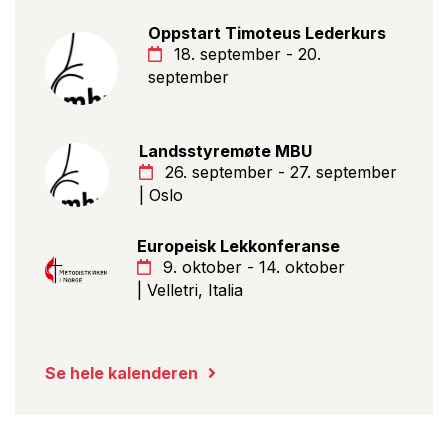
Oppstart Timoteus Lederkurs
18. september - 20.
september
Landsstyremøte MBU
26. september - 27. september
| Oslo
Europeisk Lekkonferanse
9. oktober - 14. oktober
| Velletri, Italia
Se hele kalenderen