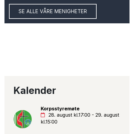
SE ALLE VÅRE MENIGHETER
Kalender
Korpsstyremøte
28. august kl.17:00 - 29. august
kl.15:00