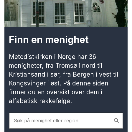
Finn en menighet
Metodistkirken i Norge har 36
menigheter, fra Tromsø i nord til
Kristiansand i sør, fra Bergen i vest til
Kongsvinger i øst. På denne siden
finner du en oversikt over dem i
alfabetisk rekkefølge.