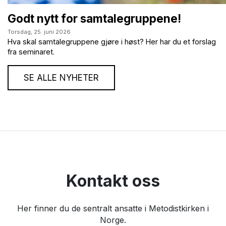
Godt nytt for samtalegruppene!
Torsdag,
25. juni 2026
Hva skal samtalegruppene gjøre i høst? Her har du et forslag
fra seminaret.
SE ALLE NYHETER
Kontakt oss
Her finner du de sentralt ansatte i Metodistkirken i
Norge.