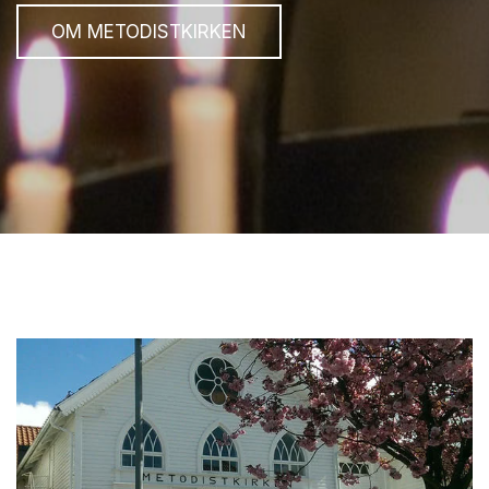
OM METODISTKIRKEN