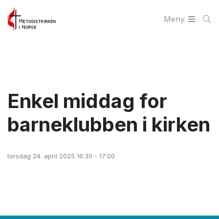
Meny
Enkel middag for
barneklubben i kirken
torsdag 24. april 2025 16:30 - 17:00