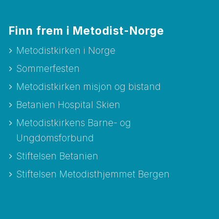
Finn frem i Metodist-Norge
Metodistkirken i Norge
Sommerfesten
Metodistkirken misjon og bistand
Betanien Hospital Skien
Metodistkirkens Barne- og
Ungdomsforbund
Stiftelsen Betanien
Stiftelsen Metodisthjemmet Bergen