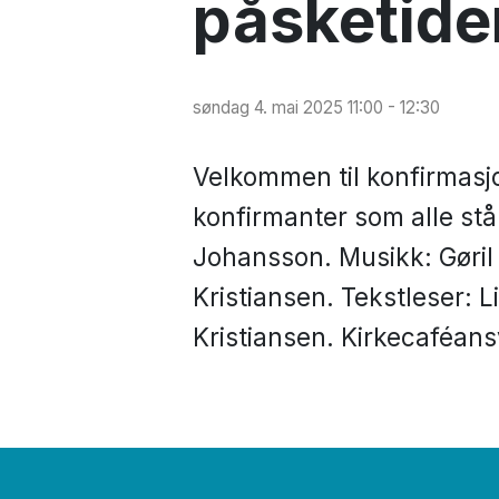
påsketide
søndag 4. mai 2025 11:00 - 12:30
Velkommen til konfirmasj
konfirmanter som alle stå
Johansson. Musikk: Gøril 
Kristiansen. Tekstleser: L
Kristiansen. Kirkecaféans