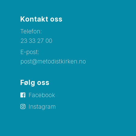
Kontakt oss
Telefon:
23 33 27 00
E-post:
post@metodistkirken.no
Følg oss
Facebook
Instagram