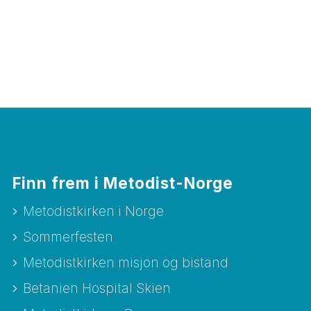
Finn frem i Metodist-Norge
Metodistkirken i Norge
Sommerfesten
Metodistkirken misjon og bistand
Betanien Hospital Skien