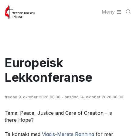
Meny
Europeisk
Lekkonferanse
fredag 9. oktober 2026 00:00 - onsdag 14. oktober 2026 00:00
Tema: Peace, Justice and Care of Creation - is
there Hope?
Ta kontakt med
Vigdis-Merete Rønning
for mer