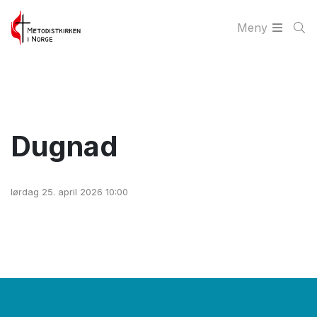
Meny
Dugnad
lørdag 25. april 2026 10:00