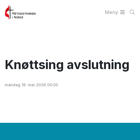
Meny
Knøttsing avslutning
mandag 18. mai 2026 00:00