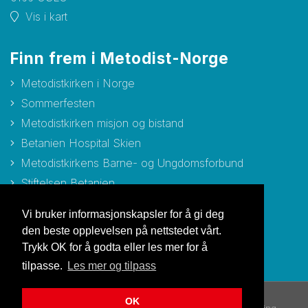
Vis i kart
Finn frem i Metodist-Norge
Metodistkirken i Norge
Sommerfesten
Metodistkirken misjon og bistand
Betanien Hospital Skien
Metodistkirkens Barne- og Ungdomsforbund
Stiftelsen Betanien
Stiftelsen Metodisthjemmet Bergen
Vi bruker informasjonskapsler for å gi deg
den beste opplevelsen på nettstedet vårt.
Trykk OK for å godta eller les mer for å
tilpasse.
Les mer og tilpass
OK