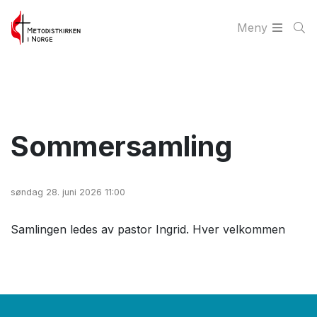
Meny
Sommersamling
søndag 28. juni 2026 11:00
Samlingen ledes av pastor Ingrid. Hver velkommen