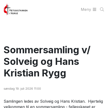
Meny
Sommersamling v/
Solveig og Hans
Kristian Rygg
søndag 19. juli 2026 11:00
Samlingen ledes av Solveig og Hans Kristian. Hjertelig
velkommen til en sommersamling - fellesskapet er