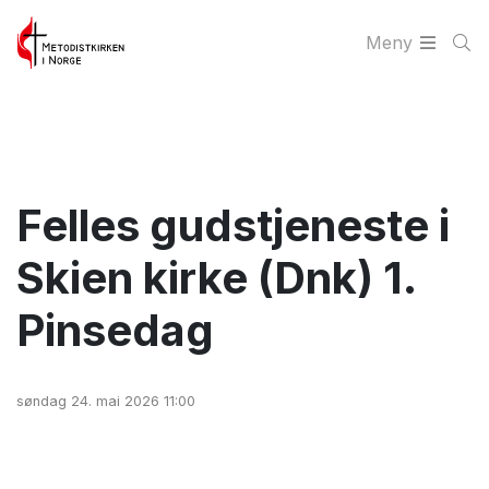
Meny
Felles gudstjeneste i
Skien kirke (Dnk) 1.
Pinsedag
søndag 24. mai 2026 11:00