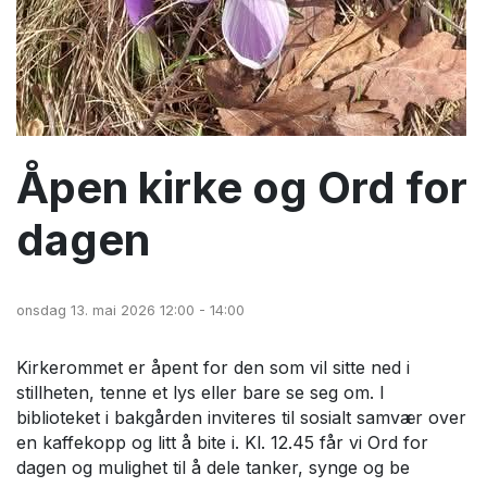
Åpen kirke og Ord for
dagen
onsdag 13. mai 2026 12:00 - 14:00
Kirkerommet er åpent for den som vil sitte ned i
stillheten, tenne et lys eller bare se seg om. I
biblioteket i bakgården inviteres til sosialt samvær over
en kaffekopp og litt å bite i. Kl. 12.45 får vi Ord for
dagen og mulighet til å dele tanker, synge og be