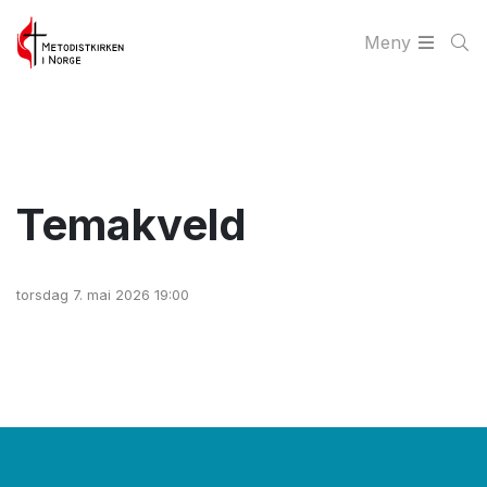
Meny
Temakveld
torsdag 7. mai 2026 19:00