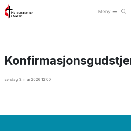
Meny
Konfirmasjonsgudstje
søndag 3. mai 2026 12:00