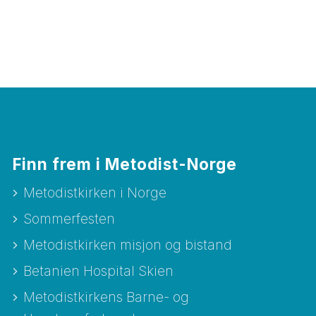
Finn frem i Metodist-Norge
Metodistkirken i Norge
Sommerfesten
Metodistkirken misjon og bistand
Betanien Hospital Skien
Metodistkirkens Barne- og