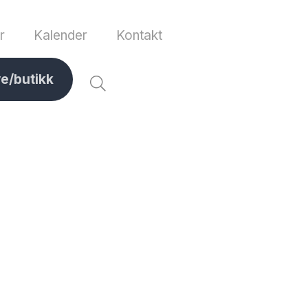
r
Kalender
Kontakt
ve/butikk