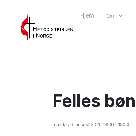
Hjem
Om
Felles bø
mandag 3. august 2026 18:00 - 19:00