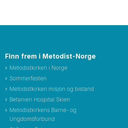
Finn frem i Metodist-Norge
Metodistkirken i Norge
Sommerfesten
Metodistkirken misjon og bistand
Betanien Hospital Skien
Metodistkirkens Barne- og
Ungdomsforbund