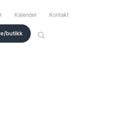
r
Kalender
Kontakt
ve/butikk