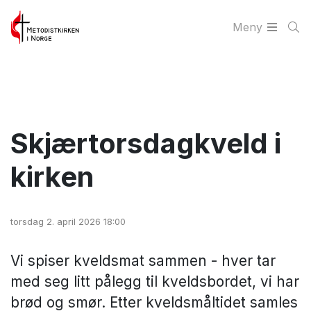
Meny
Skjærtorsdagkveld i
kirken
torsdag 2. april 2026 18:00
Vi spiser kveldsmat sammen - hver tar
med seg litt pålegg til kveldsbordet, vi har
brød og smør. Etter kveldsmåltidet samles