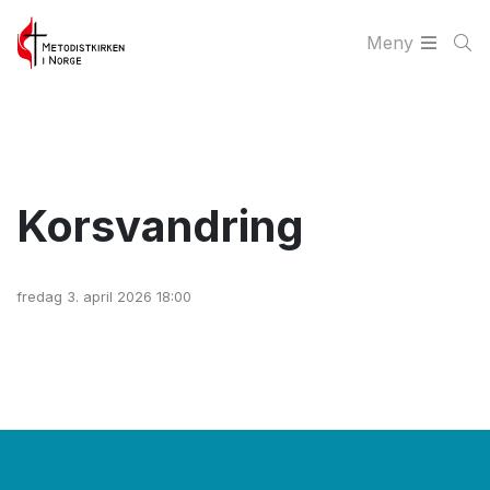
Meny
Korsvandring
fredag 3. april 2026 18:00