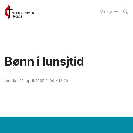
Meny
Bønn i lunsjtid
torsdag 10. april 2025 11:00 - 12:00