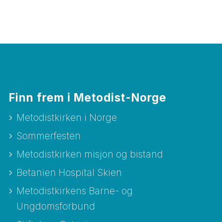
Finn frem i Metodist-Norge
Metodistkirken i Norge
Sommerfesten
Metodistkirken misjon og bistand
Betanien Hospital Skien
Metodistkirkens Barne- og
Ungdomsforbund