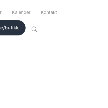
r
Kalender
Kontakt
ve/butikk