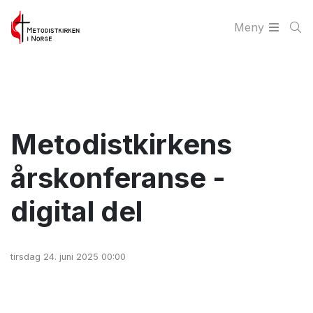
Meny
Metodistkirkens
årskonferanse -
digital del
tirsdag 24. juni 2025 00:00