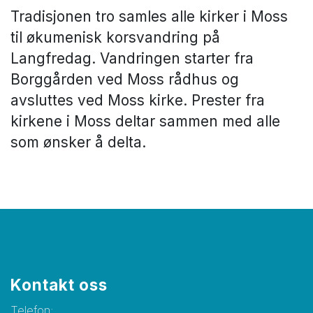
Tradisjonen tro samles alle kirker i Moss
til økumenisk korsvandring på
Langfredag. Vandringen starter fra
Borggården ved Moss rådhus og
avsluttes ved Moss kirke. Prester fra
kirkene i Moss deltar sammen med alle
som ønsker å delta.
Kontakt oss
Telefon: