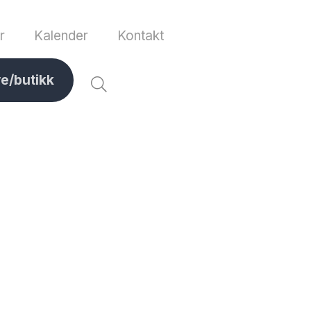
r
Kalender
Kontakt
ve/butikk