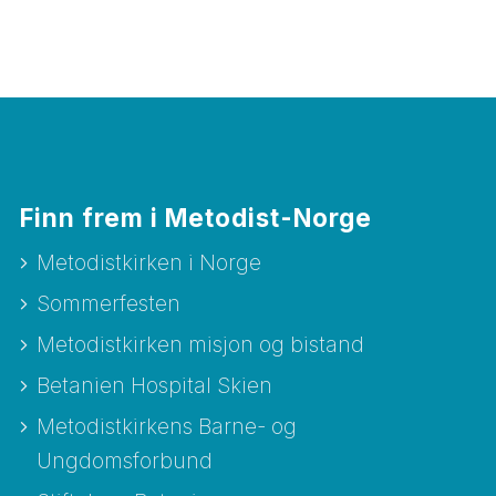
Finn frem i Metodist-Norge
Metodistkirken i Norge
Sommerfesten
Metodistkirken misjon og bistand
Betanien Hospital Skien
Metodistkirkens Barne- og
Ungdomsforbund