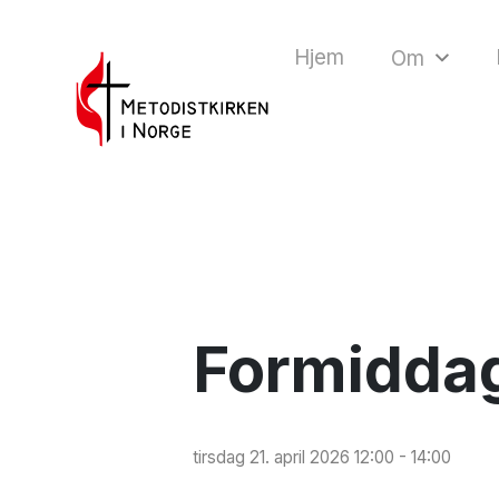
Hjem
Om
Formiddags
tirsdag 21. april 2026 12:00 - 14:00