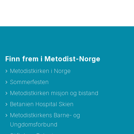
Finn frem i Metodist-Norge
Metodistkirken i Norge
Sommerfesten
Metodistkirken misjon og bistand
Betanien Hospital Skien
Metodistkirkens Barne- og
Ungdomsforbund