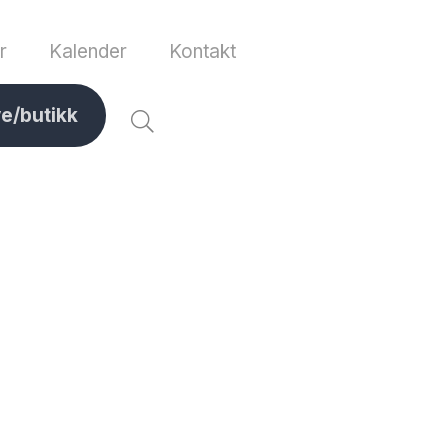
r
Kalender
Kontakt
ve/butikk