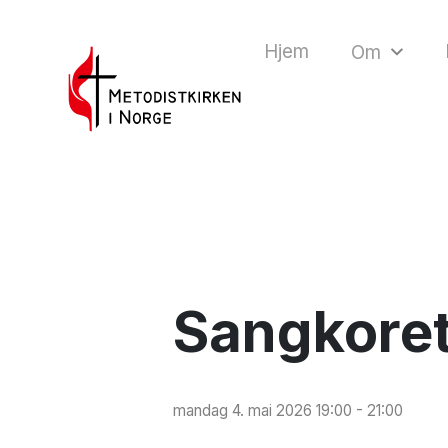
Hjem
Om
Sangkoret
mandag 4. mai 2026 19:00 - 21:00