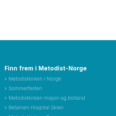
Finn frem i Metodist-Norge
Metodistkirken i Norge
Sommerfesten
Metodistkirken misjon og bistand
Betanien Hospital Skien