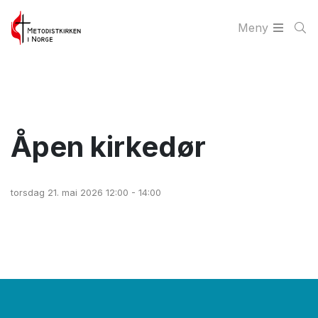
Meny
Åpen kirkedør
torsdag 21. mai 2026 12:00 - 14:00