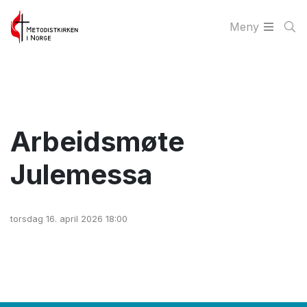
Meny
Arbeidsmøte
Julemessa
torsdag 16. april 2026 18:00