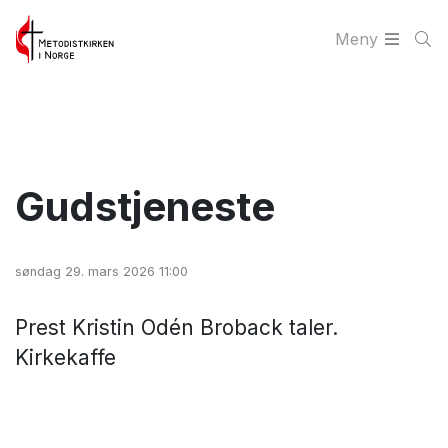
Meny
Gudstjeneste
søndag 29. mars 2026 11:00
Prest Kristin Odén Broback taler.
Kirkekaffe