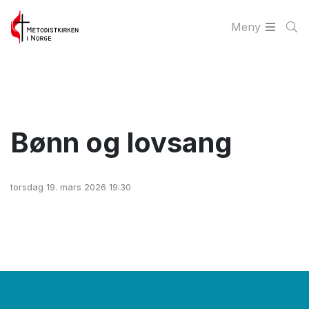
Meny
Bønn og lovsang
torsdag 19. mars 2026 19:30