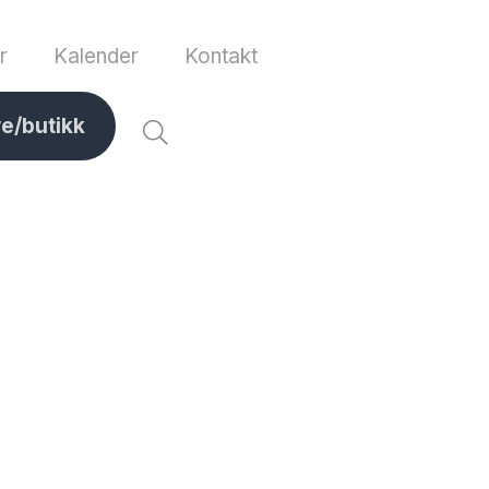
r
Kalender
Kontakt
ve/butikk