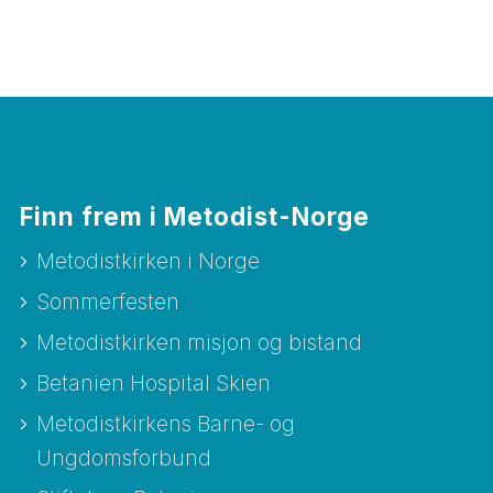
Finn frem i Metodist-Norge
Metodistkirken i Norge
Sommerfesten
Metodistkirken misjon og bistand
Betanien Hospital Skien
Metodistkirkens Barne- og
Ungdomsforbund