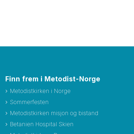
Finn frem i Metodist-Norge
Metodistkirken i Norge
Sommerfesten
Metodistkirken misjon og bistand
Betanien Hospital Skien