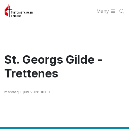
Meny
St. Georgs Gilde -
Trettenes
mandag 1. juni 2026 18:00