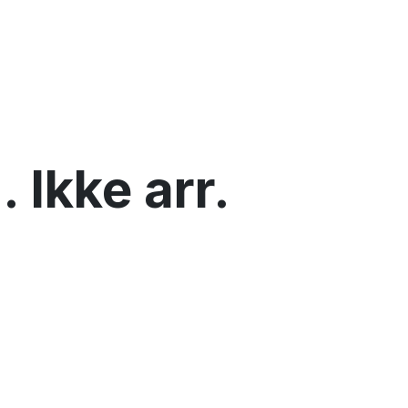
kke arr.