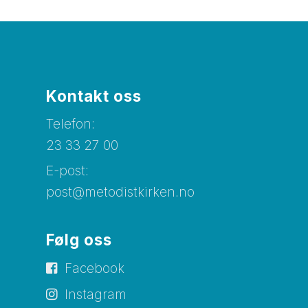
Kontakt oss
Telefon:
23 33 27 00
E-post:
post@metodistkirken.no
Følg oss
Facebook
Instagram