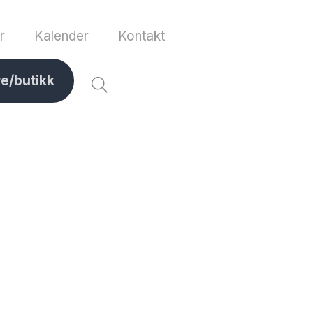
r
Kalender
Kontakt
ve/butikk