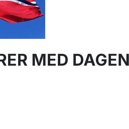
ER MED DAGEN. I