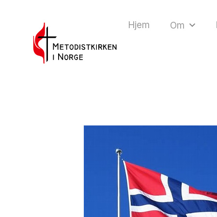
Hjem
Om