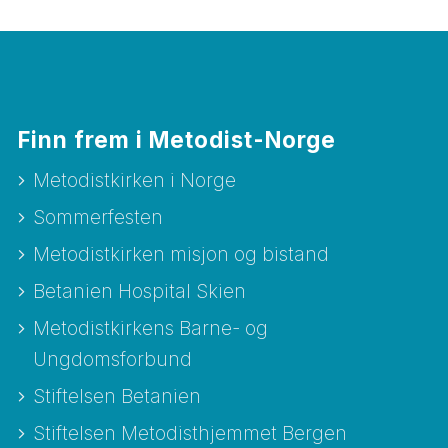
Finn frem i Metodist-Norge
Metodistkirken i Norge
Sommerfesten
Metodistkirken misjon og bistand
Betanien Hospital Skien
Metodistkirkens Barne- og
Ungdomsforbund
Stiftelsen Betanien
Stiftelsen Metodisthjemmet Bergen