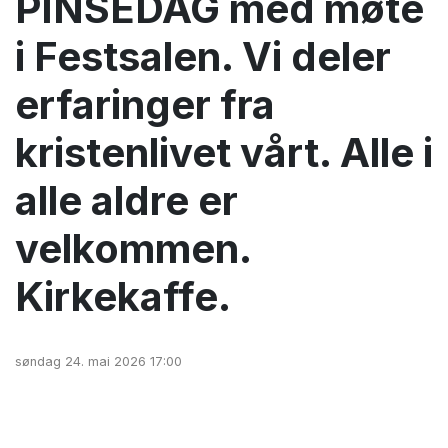
PINSEDAG med møte
i Festsalen. Vi deler
erfaringer fra
kristenlivet vårt. Alle i
alle aldre er
velkommen.
Kirkekaffe.
søndag 24. mai 2026 17:00