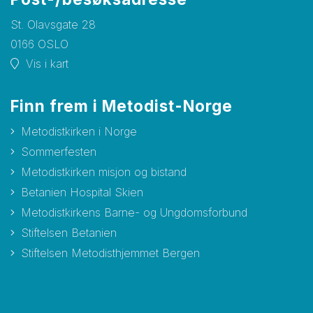
St. Olavsgate 28
0166 OSLO
Vis i kart
Finn frem i Metodist-Norge
Metodistkirken i Norge
Sommerfesten
Metodistkirken misjon og bistand
Betanien Hospital Skien
Metodistkirkens Barne- og Ungdomsforbund
Stiftelsen Betanien
Stiftelsen Metodisthjemmet Bergen